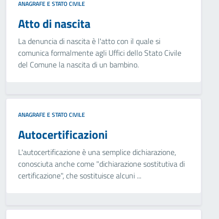
ANAGRAFE E STATO CIVILE
Atto di nascita
La denuncia di nascita è l'atto con il quale si
comunica formalmente agli Uffici dello Stato Civile
del Comune la nascita di un bambino.
ANAGRAFE E STATO CIVILE
Autocertificazioni
L'autocertificazione è una semplice dichiarazione,
conosciuta anche come "dichiarazione sostitutiva di
certificazione", che sostituisce alcuni ...