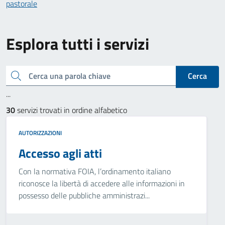
pastorale
Esplora tutti i servizi
Cerca una parola chiave
Cerca
...
30
servizi trovati in ordine alfabetico
AUTORIZZAZIONI
Accesso agli atti
Con la normativa FOIA, l’ordinamento italiano
riconosce la libertà di accedere alle informazioni in
possesso delle pubbliche amministrazi...