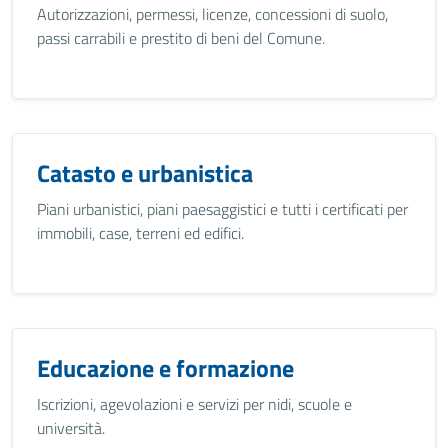
Autorizzazioni, permessi, licenze, concessioni di suolo,
passi carrabili e prestito di beni del Comune.
Catasto e urbanistica
Piani urbanistici, piani paesaggistici e tutti i certificati per
immobili, case, terreni ed edifici.
Educazione e formazione
Iscrizioni, agevolazioni e servizi per nidi, scuole e
università.