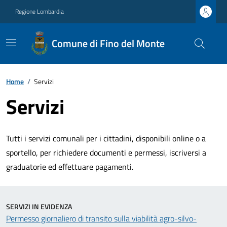
Regione Lombardia
Comune di Fino del Monte
Home
/
Servizi
Servizi
Tutti i servizi comunali per i cittadini, disponibili online o a
sportello, per richiedere documenti e permessi, iscriversi a
graduatorie ed effettuare pagamenti.
SERVIZI IN EVIDENZA
Permesso giornaliero di transito sulla viabilità agro-silvo-