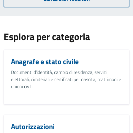
Esplora per categoria
Anagrafe e stato civile
Documenti d’identità, cambio di residenza, servizi
elettorali, cimiteriali e certificati per nascita, matrimoni e
unioni civili.
Autorizzazioni