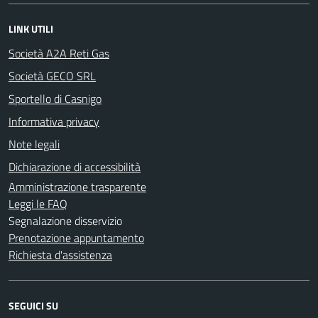
LINK UTILI
Società A2A Reti Gas
Società GECO SRL
Sportello di Casnigo
Informativa privacy
Note legali
Dichiarazione di accessibilità
Amministrazione trasparente
Leggi le FAQ
Segnalazione disservizio
Prenotazione appuntamento
Richiesta d'assistenza
SEGUICI SU