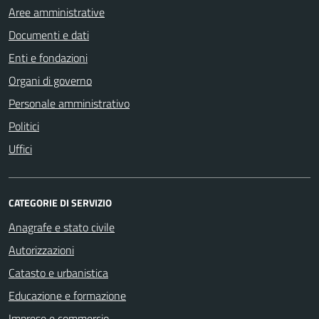
Aree amministrative
Documenti e dati
Enti e fondazioni
Organi di governo
Personale amministrativo
Politici
Uffici
CATEGORIE DI SERVIZIO
Anagrafe e stato civile
Autorizzazioni
Catasto e urbanistica
Educazione e formazione
Imprese e commercio