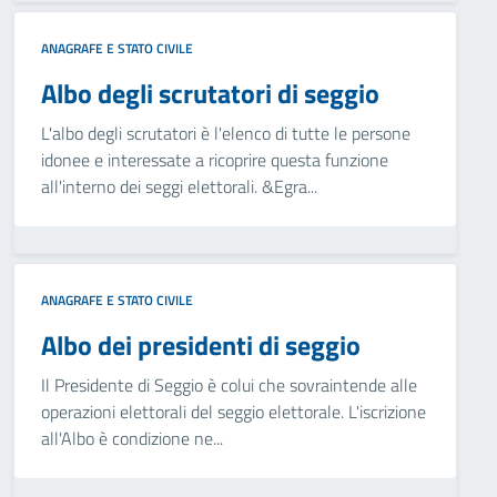
ANAGRAFE E STATO CIVILE
Albo degli scrutatori di seggio
L'albo degli scrutatori è l'elenco di tutte le persone
idonee e interessate a ricoprire questa funzione
all'interno dei seggi elettorali. &Egra...
ANAGRAFE E STATO CIVILE
Albo dei presidenti di seggio
Il Presidente di Seggio è colui che sovraintende alle
operazioni elettorali del seggio elettorale. L'iscrizione
all'Albo è condizione ne...