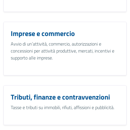
Imprese e commercio
Avvio di un’attività, commercio, autorizzazioni e
concessioni per attività produttive, mercati, incentivi e
supporto alle imprese.
Tributi, finanze e contravvenzioni
Tasse e tributi su immobili, rifiuti, affissioni e pubblicità.