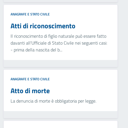
ANAGRAFE E STATO CIVILE
Atti di riconoscimento
Il riconoscimento di figlio naturale può essere fatto
davanti all'Ufficiale di Stato Civile nei seguenti casi:
- prima della nascita del b...
ANAGRAFE E STATO CIVILE
Atto di morte
La denuncia di morte è obbligatoria per legge.