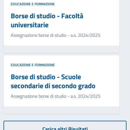
EDUCAZIONE E FORMAZIONE
Borse di studio - Facoltà
universitarie
Assegnazione borse di studio - a.s. 2024/2025
EDUCAZIONE E FORMAZIONE
Borse di studio - Scuole
secondarie di secondo grado
Assegnazione borse di studio - a.s. 2024/2025
Carica altri Risultati