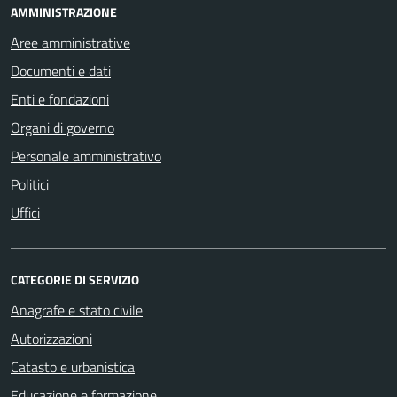
AMMINISTRAZIONE
Aree amministrative
Documenti e dati
Enti e fondazioni
Organi di governo
Personale amministrativo
Politici
Uffici
CATEGORIE DI SERVIZIO
Anagrafe e stato civile
Autorizzazioni
Catasto e urbanistica
Educazione e formazione