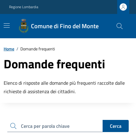
Regione Lombardia
Comune di Fino del Monte
Home
/
Domande frequenti
Domande frequenti
Elenco di risposte alle domande più frequenti raccolte dalle
richieste di assistenza dei cittadini.
cerca
Cerca