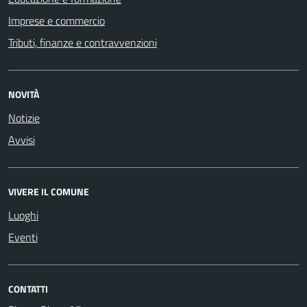
Imprese e commercio
Tributi, finanze e contravvenzioni
NOVITÀ
Notizie
Avvisi
VIVERE IL COMUNE
Luoghi
Eventi
CONTATTI