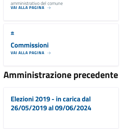
amministrativo del comune
VAI ALLA PAGINA
Commissioni
VAI ALLA PAGINA
Amministrazione precedente
Elezioni 2019 - in carica dal
26/05/2019 al 09/06/2024