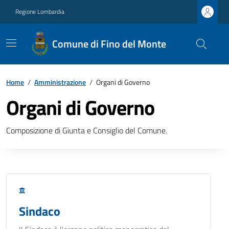
Regione Lombardia
Comune di Fino del Monte
Home
/
Amministrazione
/
Organi di Governo
Organi di Governo
Composizione di Giunta e Consiglio del Comune.
Sindaco