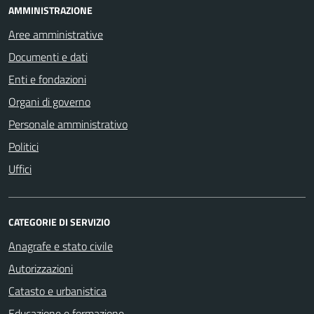
AMMINISTRAZIONE
Aree amministrative
Documenti e dati
Enti e fondazioni
Organi di governo
Personale amministrativo
Politici
Uffici
CATEGORIE DI SERVIZIO
Anagrafe e stato civile
Autorizzazioni
Catasto e urbanistica
Educazione e formazione