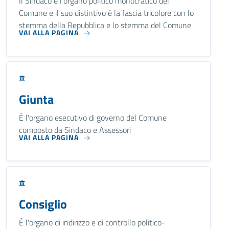
Il Sindaco è l'organo politico monocratico del
Comune e il suo distintivo è la fascia tricolore con lo
stemma della Repubblica e lo stemma del Comune
VAI ALLA PAGINA
Giunta
È l'organo esecutivo di governo del Comune
composto da Sindaco e Assessori
VAI ALLA PAGINA
Consiglio
È l'organo di indirizzo e di controllo politico-