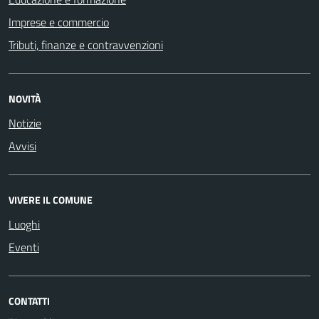
Imprese e commercio
Tributi, finanze e contravvenzioni
NOVITÀ
Notizie
Avvisi
VIVERE IL COMUNE
Luoghi
Eventi
CONTATTI