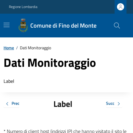
Regione Lombardia
Comune di Fino del Monte
Home
/
Dati Monitoraggio
Dati Monitoraggio
Label
Label
Prec
Succ
* Numero di client host (indirizzi IP) che hanno visitato il sito (e