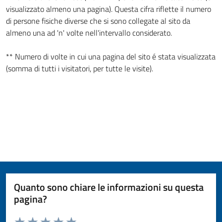
visualizzato almeno una pagina). Questa cifra riflette il numero
di persone fisiche diverse che si sono collegate al sito da
almeno una ad 'n' volte nell'intervallo considerato.
** Numero di volte in cui una pagina del sito é stata visualizzata
(somma di tutti i visitatori, per tutte le visite).
Quanto sono chiare le informazioni su questa
pagina?
Valuta da 1 a 5 stelle la pagina