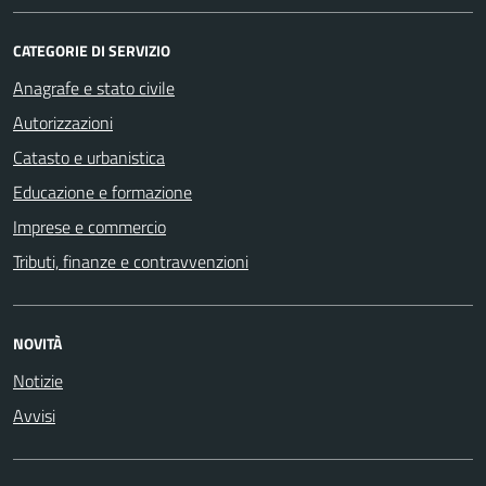
CATEGORIE DI SERVIZIO
Anagrafe e stato civile
Autorizzazioni
Catasto e urbanistica
Educazione e formazione
Imprese e commercio
Tributi, finanze e contravvenzioni
NOVITÀ
Notizie
Avvisi