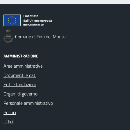
Comune di Fino del Monte
AMMINISTRAZIONE
Aree amministrative
Documenti e dati
Enti e fondazioni
Organi di governo
Personale amministrativo
Politici
Uffici