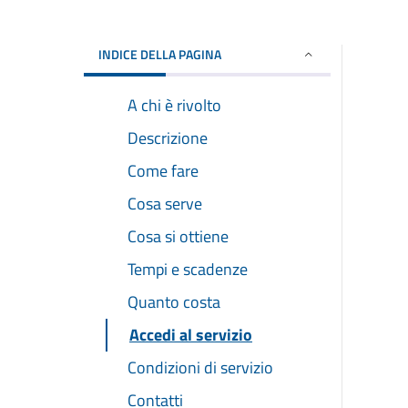
INDICE DELLA PAGINA
A chi è rivolto
Descrizione
Come fare
Cosa serve
Cosa si ottiene
Tempi e scadenze
Quanto costa
Accedi al servizio
Condizioni di servizio
Contatti