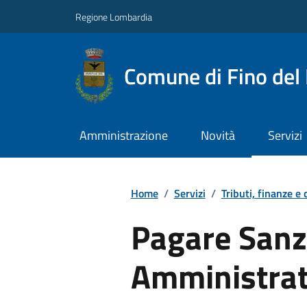
Regione Lombardia
Comune di Fino del
Amministrazione
Novità
Servizi
Home
/
Servizi
/
Tributi, finanze e
Pagare Sanz
Amministrat