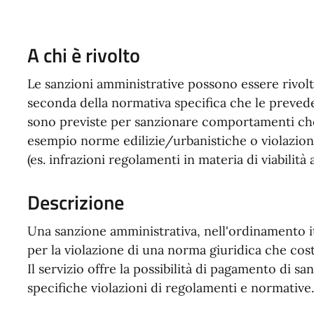
A chi è rivolto
Le sanzioni amministrative possono essere rivolt
seconda della normativa specifica che le prevede
sono previste per sanzionare comportamenti che
esempio norme edilizie/urbanistiche o violazion
(es. infrazioni regolamenti in materia di viabilità
Descrizione
Una sanzione amministrativa, nell'ordinamento it
per la violazione di una norma giuridica che cost
Il servizio offre la possibilità di pagamento di s
specifiche violazioni di regolamenti e normative.