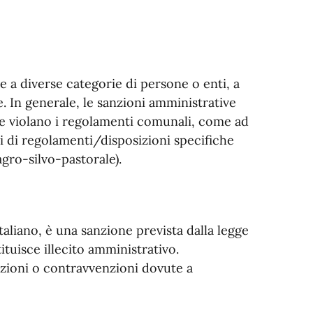
e a diverse categorie di persone o enti, a
. In generale, le sanzioni amministrative
 violano i regolamenti comunali, come ad
i di regolamenti/disposizioni specifiche
 agro-silvo-pastorale).
aliano, è una sanzione prevista dalla legge
ituisce illecito amministrativo.
anzioni o contravvenzioni dovute a