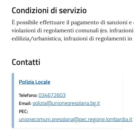
Condizioni di servizio
È possibile effettuare il pagamento di sanzioni 
violazioni di regolamenti comunali (es. infrazion
edilizia/urbanistica, infrazioni di regolamenti in
Contatti
Polizia Locale
034672603
Telefono:
polizia@unionepresolana.bg.it
Email:
PEC:
unionecomuni.presolana@pec.regione.lombardia.it