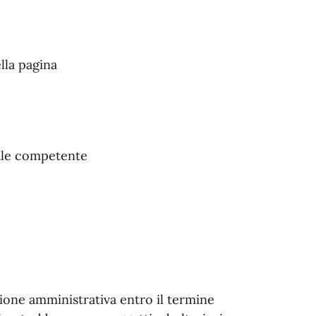
lla pagina
ale competente
ione amministrativa entro il termine