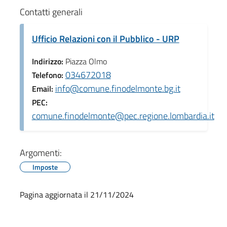
Contatti generali
Ufficio Relazioni con il Pubblico - URP
Indirizzo:
Piazza Olmo
034672018
Telefono:
info@comune.finodelmonte.bg.it
Email:
PEC:
comune.finodelmonte@pec.regione.lombardia.it
Argomenti:
Imposte
Pagina aggiornata il 21/11/2024