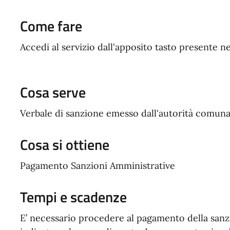
Come fare
Accedi al servizio dall'apposito tasto presente ne
Cosa serve
Verbale di sanzione emesso dall'autorità comun
Cosa si ottiene
Pagamento Sanzioni Amministrative
Tempi e scadenze
E’ necessario procedere al pagamento della sanz