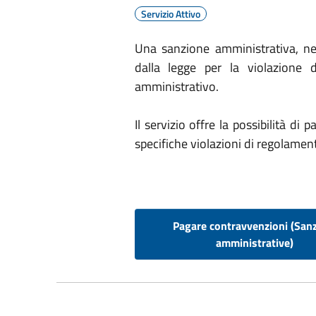
Servizio Attivo
Una sanzione amministrativa, nel
dalla legge per la violazione d
amministrativo.
Il servizio offre la possibilità d
specifiche violazioni di regolamen
Pagare contravvenzioni (Sanz
amministrative)