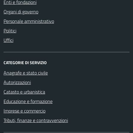
Enti e fondazioni
Organi di governo
Personale amministrativo
Politici
Uffici
CATEGORIE DI SERVIZIO
Anagrafe e stato civile
Autorizzazioni
Catasto e urbanistica
Educazione e formazione
Imprese e commercio
Tributi, finanze e contravvenzioni