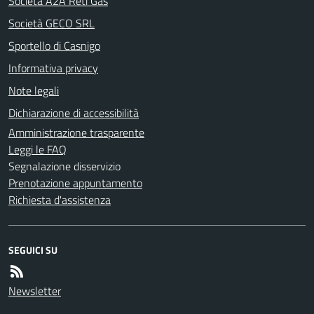
Società A2A Reti Gas
Società GECO SRL
Sportello di Casnigo
Informativa privacy
Note legali
Dichiarazione di accessibilità
Amministrazione trasparente
Leggi le FAQ
Segnalazione disservizio
Prenotazione appuntamento
Richiesta d'assistenza
SEGUICI SU
Newsletter