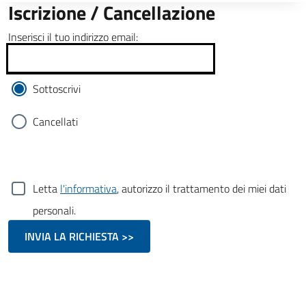
Iscrizione / Cancellazione
Inserisci il tuo indirizzo email:
Sottoscrivi
Cancellati
Letta
l'informativa
, autorizzo il trattamento dei miei dati
personali.