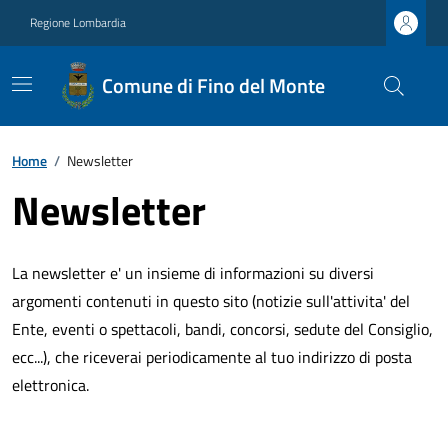
Regione Lombardia
Comune di Fino del Monte
Home
/
Newsletter
Newsletter
La newsletter e' un insieme di informazioni su diversi
argomenti contenuti in questo sito (notizie sull'attivita' del
Ente, eventi o spettacoli, bandi, concorsi, sedute del Consiglio,
ecc...), che riceverai periodicamente al tuo indirizzo di posta
elettronica.