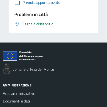
Prenota appuntamento
Problemi in città
Segnala disservizio
Comune di Fino del Monte
AMMINISTRAZIONE
Aree amministrative
Documenti e dati