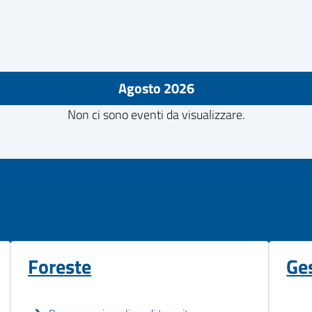
Agosto 2026
Non ci sono eventi da visualizzare.
Foreste
Ges