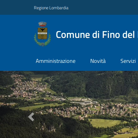
Regione Lombardia
Comune di Fino del
Amministrazione
Novità
Servizi
Previous