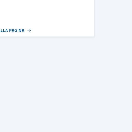
ALLA PAGINA