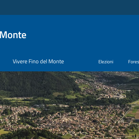
 Monte
Vivere Fino del Monte
Elezioni
Fore