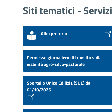
Siti tematici - Serviz
Albo pretorio
Permesso giornaliero di transito sulla
viabilità agro-silvo-pastorale
Sportello Unico Edilizia (SUE) dal
01/10/2025