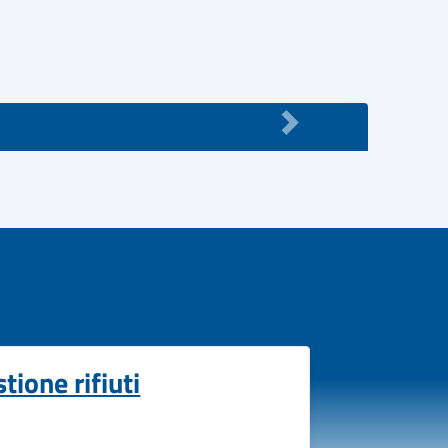
tione rifiuti