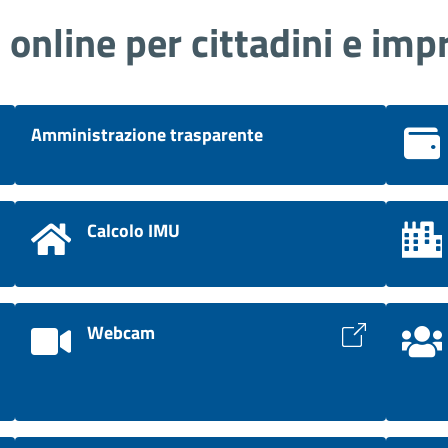
i online per cittadini e imp
Amministrazione trasparente
Calcolo IMU
Webcam