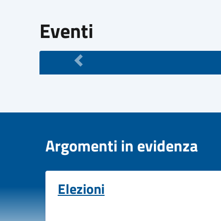
Eventi
Argomenti in evidenza
Elezioni