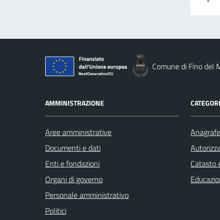
Comune di Fino del 
AMMINISTRAZIONE
CATEGORI
Aree amministrative
Anagrafe 
Documenti e dati
Autorizza
Enti e fondazioni
Catasto e
Organi di governo
Educazio
Personale amministrativo
Politici