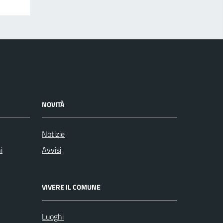
NOVITÀ
Notizie
i
Avvisi
VIVERE IL COMUNE
Luoghi