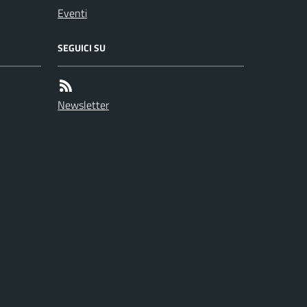
Eventi
SEGUICI SU
Newsletter