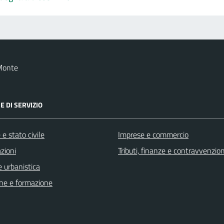
Monte
E DI SERVIZIO
e stato civile
Imprese e commercio
zioni
Tributi, finanze e contravvenzion
 urbanistica
ne e formazione