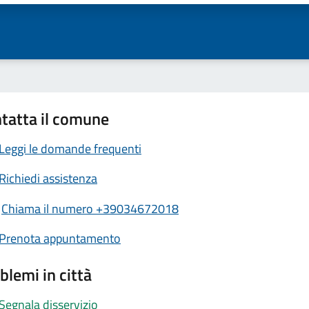
tatta il comune
Leggi le domande frequenti
Richiedi assistenza
Chiama il numero +39034672018
Prenota appuntamento
blemi in città
Segnala disservizio