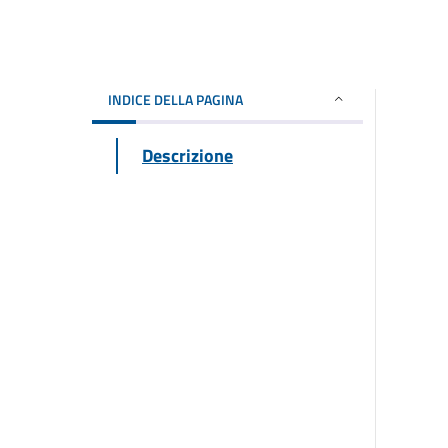
INDICE DELLA PAGINA
Descrizione