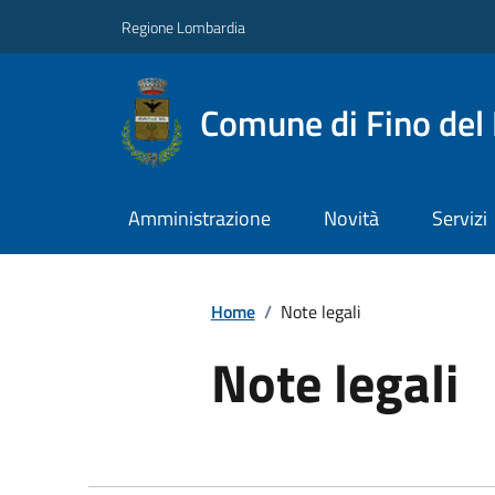
Regione Lombardia
Comune di Fino del
Amministrazione
Novità
Servizi
Home
/
Note legali
Note legali