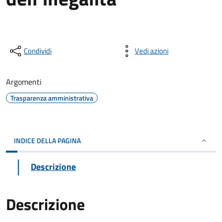
Condividi
Vedi azioni
Argomenti
Trasparenza amministrativa
INDICE DELLA PAGINA
Descrizione
Descrizione