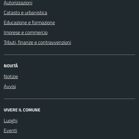
Autorizzazioni
Catasto e urbanistica
Educazione e formazione
Imprese e commercio
Tributi, finanze e contravvenzioni
NOVITÀ
Notizie
Avvisi
VIVERE IL COMUNE
Luoghi
Eventi