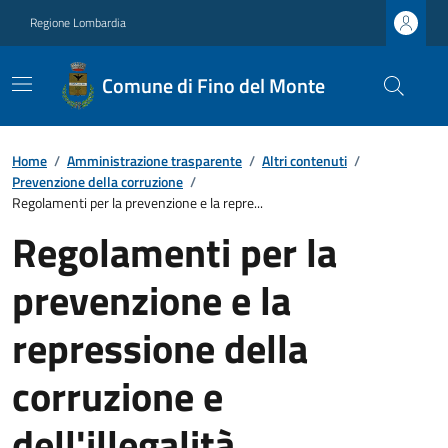
Regione Lombardia
Comune di Fino del Monte
Home
/
Amministrazione trasparente
/
Altri contenuti
/
Prevenzione della corruzione
/
Regolamenti per la prevenzione e la repre...
Regolamenti per la
prevenzione e la
repressione della
corruzione e
dell'illegalità