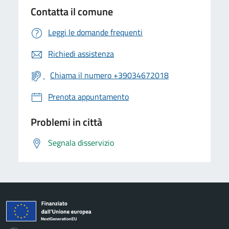
Contatta il comune
Leggi le domande frequenti
Richiedi assistenza
Chiama il numero +39034672018
Prenota appuntamento
Problemi in città
Segnala disservizio