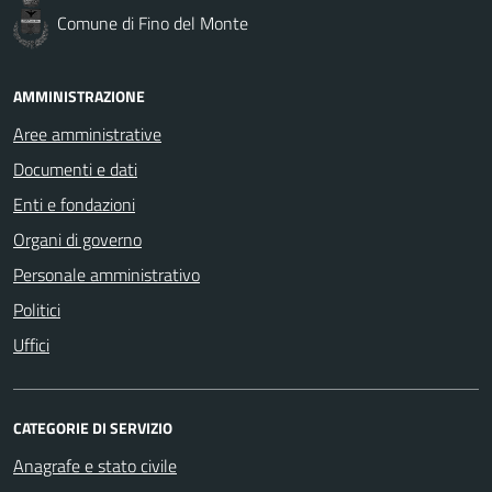
Comune di Fino del Monte
AMMINISTRAZIONE
Aree amministrative
Documenti e dati
Enti e fondazioni
Organi di governo
Personale amministrativo
Politici
Uffici
CATEGORIE DI SERVIZIO
Anagrafe e stato civile