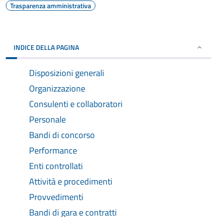
Trasparenza amministrativa
INDICE DELLA PAGINA
Disposizioni generali
Organizzazione
Consulenti e collaboratori
Personale
Bandi di concorso
Performance
Enti controllati
Attività e procedimenti
Provvedimenti
Bandi di gara e contratti