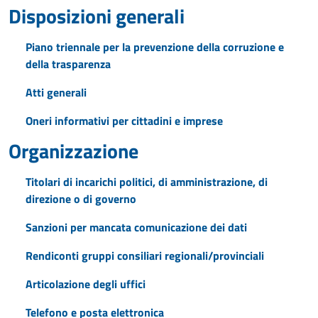
Disposizioni generali
Piano triennale per la prevenzione della corruzione e
della trasparenza
Atti generali
Oneri informativi per cittadini e imprese
Organizzazione
Titolari di incarichi politici, di amministrazione, di
direzione o di governo
Sanzioni per mancata comunicazione dei dati
Rendiconti gruppi consiliari regionali/provinciali
Articolazione degli uffici
Telefono e posta elettronica