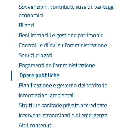
Sovvenzioni, contributi, sussidi, vantaggi
economici
Bilanci
Beni immobili e gestione patrimonio
Controlli e rilievi sull'amministrazione
Servizi erogati
Pagamenti dell'amministrazione
Opere pubbliche
Pianificazione e governo del territorio
Informazioni ambientali
Strutture sanitarie private accreditate
Interventi straordinari e di emergenza
Altri contenuti