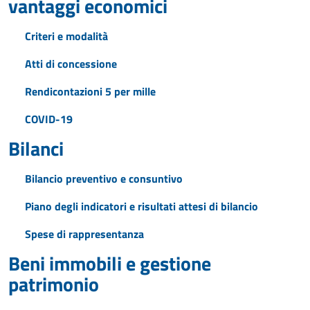
vantaggi economici
Criteri e modalità
Atti di concessione
Rendicontazioni 5 per mille
COVID-19
Bilanci
Bilancio preventivo e consuntivo
Piano degli indicatori e risultati attesi di bilancio
Spese di rappresentanza
Beni immobili e gestione
patrimonio