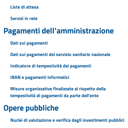
Liste di attesa
Servizi in rete
Pagamenti dell'amministrazione
Dati sui pagamenti
Dati sui pagamenti del servizio sanitario nazionale
Indicatore di tempestività dei pagamenti
IBAN e pagamenti informatici
Misure organizzative finalizzate al rispetto della
tempestività di pagamenti da parte dell'ente
Opere pubbliche
Nuclei di valutazione e verifica degli investimenti pubblici