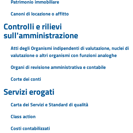
Patrimonio immobiliare
Canoni di locazione o affitto
Controlli e rilievi
sull'amministrazione
Atti degli Organismi indipendenti di valutazione, nuclei di
valutazione o altri organismi con funzioni analoghe
Organi di revisione amministrativa e contabile
Corte dei conti
Servizi erogati
Carta dei Servizi e Standard di qualità
Class action
Costi contabilizzati