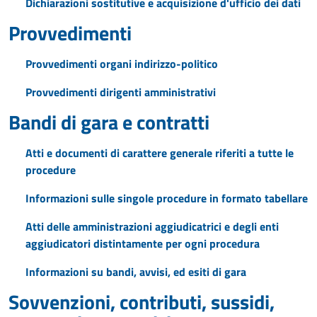
Dichiarazioni sostitutive e acquisizione d'ufficio dei dati
Provvedimenti
Provvedimenti organi indirizzo-politico
Provvedimenti dirigenti amministrativi
Bandi di gara e contratti
Atti e documenti di carattere generale riferiti a tutte le
procedure
Informazioni sulle singole procedure in formato tabellare
Atti delle amministrazioni aggiudicatrici e degli enti
aggiudicatori distintamente per ogni procedura
Informazioni su bandi, avvisi, ed esiti di gara
Sovvenzioni, contributi, sussidi,