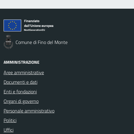
Comune di Fino del Monte
AMMINISTRAZIONE
Aree amministrative
Documenti e dati
Enti e fondazioni
Organi di governo
Personale amministrativo
Politici
Uffici