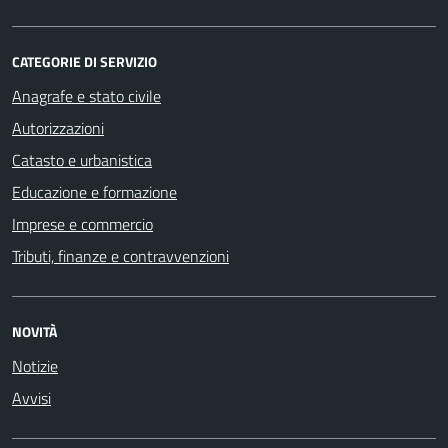
CATEGORIE DI SERVIZIO
Anagrafe e stato civile
Autorizzazioni
Catasto e urbanistica
Educazione e formazione
Imprese e commercio
Tributi, finanze e contravvenzioni
NOVITÀ
Notizie
Avvisi