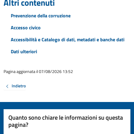
Altri contenuti
Prevenzione della corruzione
Accesso civico
Accessibilità e Catalogo di dati, metadati e banche dati
Dati ulteriori
Pagina aggiornata il 07/08/2026 13:52
Indietro
Quanto sono chiare le informazioni su questa
pagina?