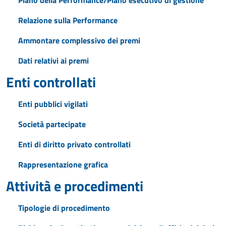
Piano della Performance/Piano esecutivo di gestione
Relazione sulla Performance
Ammontare complessivo dei premi
Dati relativi ai premi
Enti controllati
Enti pubblici vigilati
Società partecipate
Enti di diritto privato controllati
Rappresentazione grafica
Attività e procedimenti
Tipologie di procedimento