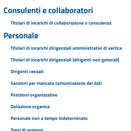
Consulenti e collaboratori
Titolari di incarichi di collaborazione o consulenza
Personale
Titolari di incarichi dirigenziali amministrativi di vertice
Titolari di incarichi dirigenziali (dirigenti non generali)
Dirigenti cessati
Sanzioni per mancata comunicazione dei dati
Posizioni organizzative
Dotazione organica
Personale non a tempo indeterminato
Tassi di assenza