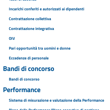
Incarichi conferiti e autorizzati ai dipendenti
Contrattazione collettiva
Contrattazione integrativa
OIV
Pari opportunità tra uomini e donne
Eccedenze di personale
Bandi di concorso
Bandi di concorso
Performance
Sistema di misurazione e valutazione della Performance