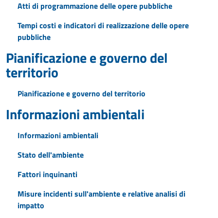
Atti di programmazione delle opere pubbliche
Tempi costi e indicatori di realizzazione delle opere
pubbliche
Pianificazione e governo del
territorio
Pianificazione e governo del territorio
Informazioni ambientali
Informazioni ambientali
Stato dell'ambiente
Fattori inquinanti
Misure incidenti sull'ambiente e relative analisi di
impatto