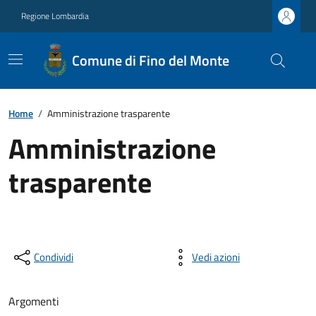
Regione Lombardia
Comune di Fino del Monte
Home
/
Amministrazione trasparente
Amministrazione
trasparente
Condividi
Vedi azioni
Argomenti