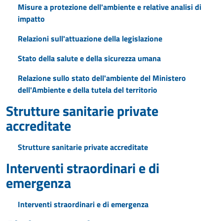
Misure a protezione dell'ambiente e relative analisi di
impatto
Relazioni sull'attuazione della legislazione
Stato della salute e della sicurezza umana
Relazione sullo stato dell'ambiente del Ministero
dell'Ambiente e della tutela del territorio
Strutture sanitarie private
accreditate
Strutture sanitarie private accreditate
Interventi straordinari e di
emergenza
Interventi straordinari e di emergenza