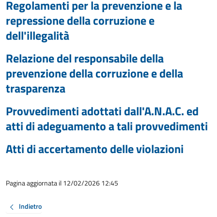
Regolamenti per la prevenzione e la
repressione della corruzione e
dell'illegalità
Relazione del responsabile della
prevenzione della corruzione e della
trasparenza
Provvedimenti adottati dall'A.N.A.C. ed
atti di adeguamento a tali provvedimenti
Atti di accertamento delle violazioni
Pagina aggiornata il 12/02/2026 12:45
Indietro