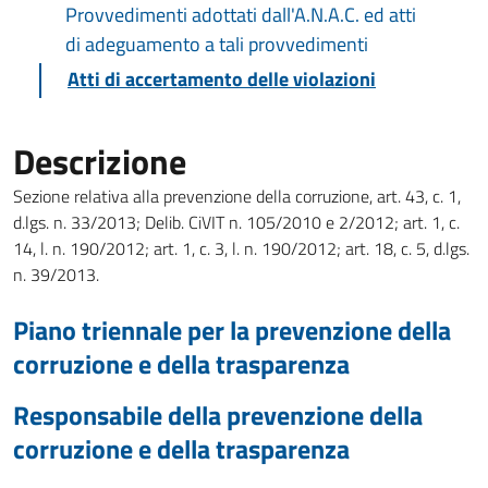
Provvedimenti adottati dall'A.N.A.C. ed atti
di adeguamento a tali provvedimenti
Atti di accertamento delle violazioni
Descrizione
Sezione relativa alla prevenzione della corruzione, art. 43, c. 1,
d.lgs. n. 33/2013; Delib. CiVIT n. 105/2010 e 2/2012; art. 1, c.
14, l. n. 190/2012; art. 1, c. 3, l. n. 190/2012; art. 18, c. 5, d.lgs.
n. 39/2013.
Piano triennale per la prevenzione della
corruzione e della trasparenza
Responsabile della prevenzione della
corruzione e della trasparenza