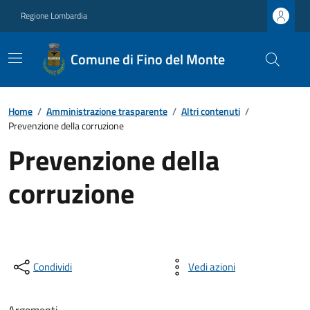
Regione Lombardia
Comune di Fino del Monte
Home
/
Amministrazione trasparente
/
Altri contenuti
/
Prevenzione della corruzione
Prevenzione della
corruzione
Condividi
Vedi azioni