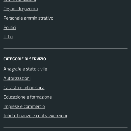
Organi di governo
Personale amministrativo
Politici
Uffici
CATEGORIE DI SERVIZIO
Anagrafe e stato civile
Autorizzazioni
Catasto e urbanistica
Educazione e formazione
Imprese e commercio
Tributi, finanze e contravvenzioni