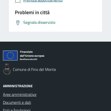
Problemi in città
Segnala disservizio
Comune di Fino del Monte
AMMINISTRAZIONE
Aree amministrative
Documenti e dati
Enti e fondazioni