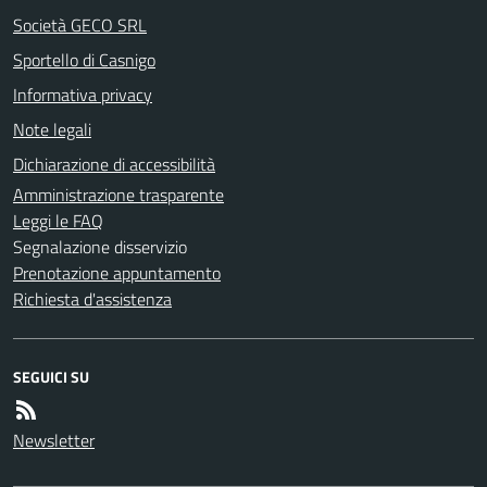
Società GECO SRL
Sportello di Casnigo
Informativa privacy
Note legali
Dichiarazione di accessibilità
Amministrazione trasparente
Leggi le FAQ
Segnalazione disservizio
Prenotazione appuntamento
Richiesta d'assistenza
SEGUICI SU
Newsletter