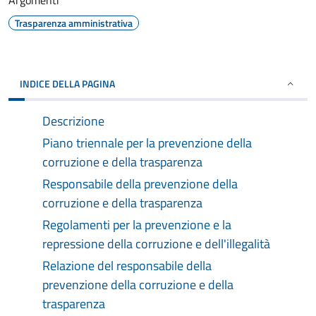
Argomenti
Trasparenza amministrativa
INDICE DELLA PAGINA
Descrizione
Piano triennale per la prevenzione della
corruzione e della trasparenza
Responsabile della prevenzione della
corruzione e della trasparenza
Regolamenti per la prevenzione e la
repressione della corruzione e dell'illegalità
Relazione del responsabile della
prevenzione della corruzione e della
trasparenza