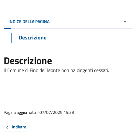
INDICE DELLA PAGINA
Descrizione
Descrizione
Il Comune di Fino del Monte non ha dirigenti cessati.
Pagina aggiornata il 07/07/2025 15:23
Indietro