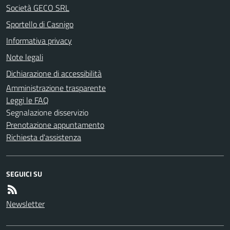
Società GECO SRL
Sportello di Casnigo
Informativa privacy
Note legali
Dichiarazione di accessibilità
Amministrazione trasparente
Leggi le FAQ
Segnalazione disservizio
Prenotazione appuntamento
Richiesta d'assistenza
SEGUICI SU
Newsletter