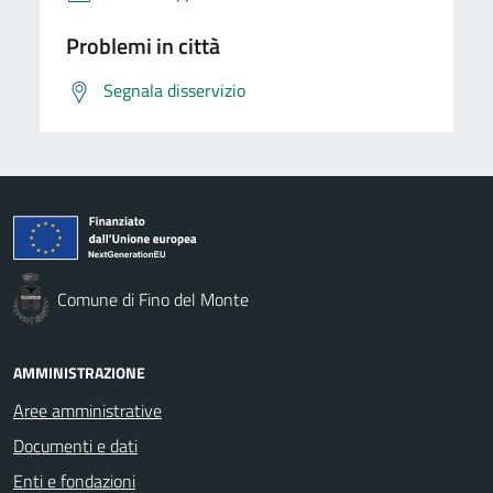
Problemi in città
Segnala disservizio
Comune di Fino del Monte
AMMINISTRAZIONE
Aree amministrative
Documenti e dati
Enti e fondazioni