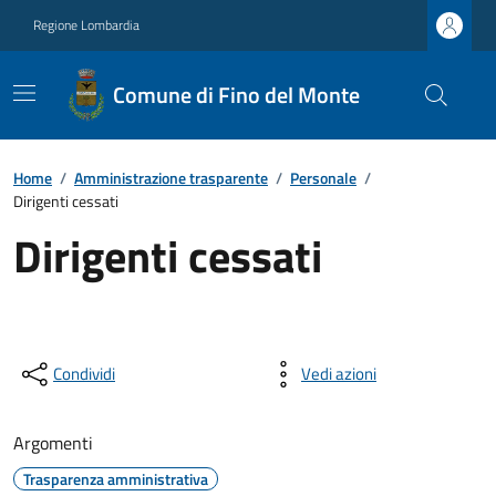
Regione Lombardia
Comune di Fino del Monte
Home
/
Amministrazione trasparente
/
Personale
/
Dirigenti cessati
Dirigenti cessati
Condividi
Vedi azioni
Argomenti
Trasparenza amministrativa