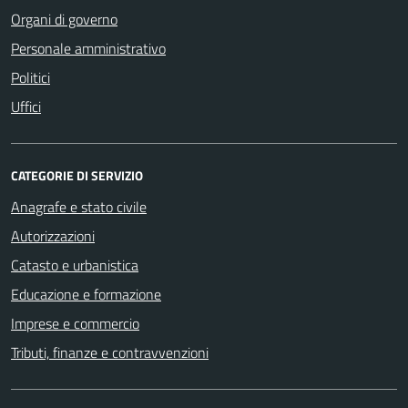
Organi di governo
Personale amministrativo
Politici
Uffici
CATEGORIE DI SERVIZIO
Anagrafe e stato civile
Autorizzazioni
Catasto e urbanistica
Educazione e formazione
Imprese e commercio
Tributi, finanze e contravvenzioni