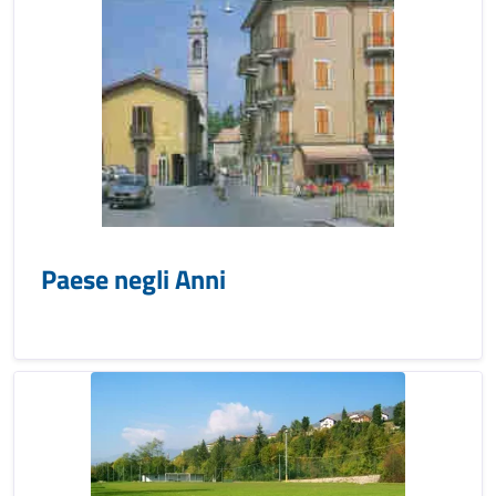
Paese negli Anni