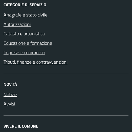
CATEGORIE DI SERVIZIO
Anagrafe e stato civile
Autorizzazioni
Catasto e urbanistica
Educazione e formazione
Imprese e commercio
Tributi, finanze e contravvenzioni
NOVITÀ
Notizie
Avvisi
VIVERE IL COMUNE