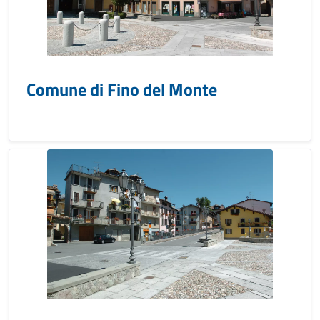
Comune di Fino del Monte