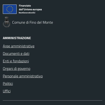
Comune di Fino del Monte
AMMINISTRAZIONE
Aree amministrative
Documenti e dati
Enti e fondazioni
Organi di governo
Personale amministrativo
Politici
Uffici