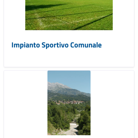
Impianto Sportivo Comunale