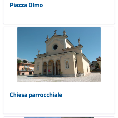
Piazza Olmo
Chiesa parrocchiale