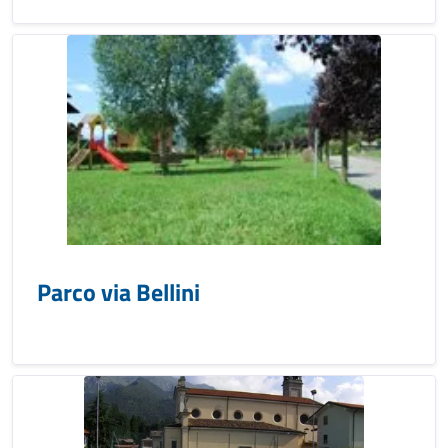
Parco via Bellini