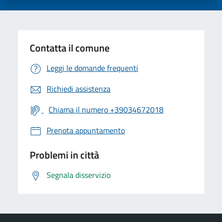
Contatta il comune
Leggi le domande frequenti
Richiedi assistenza
Chiama il numero +39034672018
Prenota appuntamento
Problemi in città
Segnala disservizio