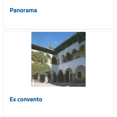
Panorama
Ex convento