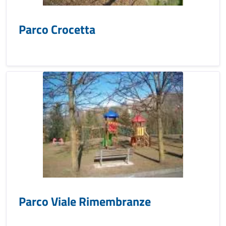
Parco Crocetta
Parco Viale Rimembranze