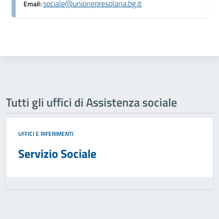
sociale@unionepresolana.bg.it
Email:
Tutti gli uffici di Assistenza sociale
UFFICI E RIFERIMENTI
Servizio Sociale