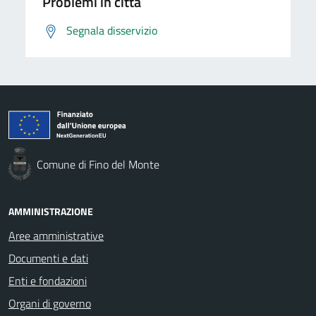
Problemi in città
Segnala disservizio
Comune di Fino del Monte
AMMINISTRAZIONE
Aree amministrative
Documenti e dati
Enti e fondazioni
Organi di governo