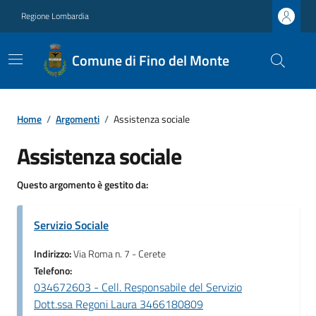
Regione Lombardia
Comune di Fino del Monte
Home
/
Argomenti
/
Assistenza sociale
Assistenza sociale
Questo argomento è gestito da:
Servizio Sociale
Indirizzo:
Via Roma n. 7 - Cerete
Telefono:
034672603 - Cell. Responsabile del Servizio
Dott.ssa Regoni Laura 3466180809