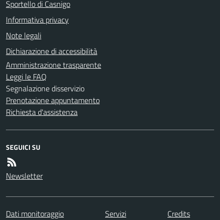
Sportello di Casnigo
Informativa privacy
Note legali
Dichiarazione di accessibilità
Amministrazione trasparente
Leggi le FAQ
Segnalazione disservizio
Prenotazione appuntamento
Richiesta d'assistenza
SEGUICI SU
Newsletter
Dati monitoraggio
Servizi
Credits