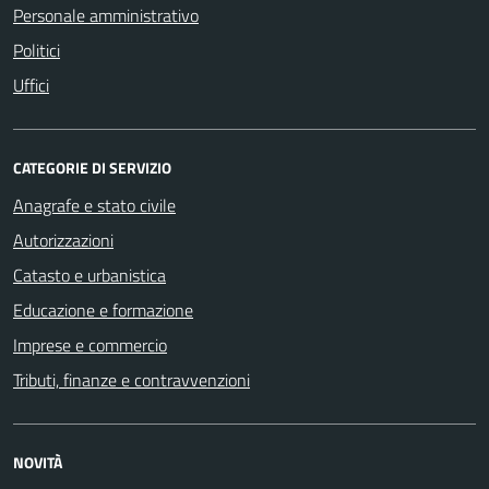
Personale amministrativo
Politici
Uffici
CATEGORIE DI SERVIZIO
Anagrafe e stato civile
Autorizzazioni
Catasto e urbanistica
Educazione e formazione
Imprese e commercio
Tributi, finanze e contravvenzioni
NOVITÀ