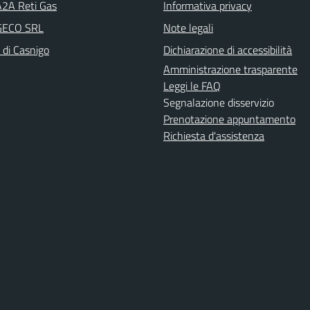
A2A Reti Gas
Informativa privacy
 GECO SRL
Note legali
 di Casnigo
Dichiarazione di accessibilità
Amministrazione trasparente
Leggi le FAQ
Segnalazione disservizio
Prenotazione appuntamento
Richiesta d'assistenza