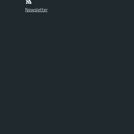
Newsletter