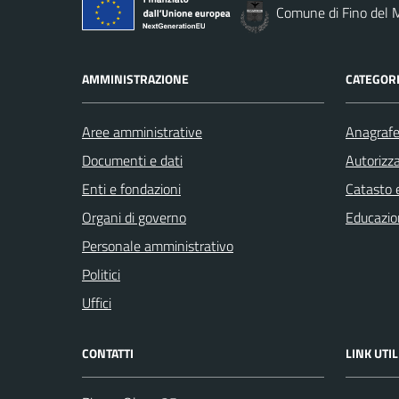
Comune di Fino del 
AMMINISTRAZIONE
CATEGORI
Aree amministrative
Anagrafe 
Documenti e dati
Autorizza
Enti e fondazioni
Catasto e
Organi di governo
Educazio
Personale amministrativo
Politici
Uffici
CONTATTI
LINK UTIL