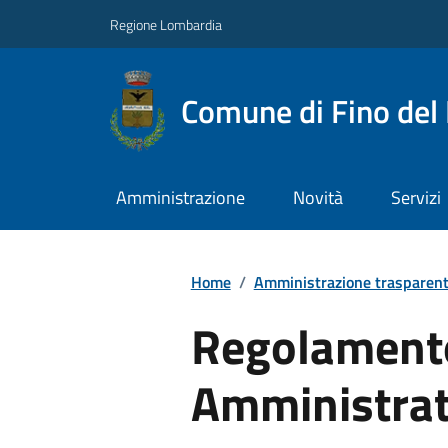
Regione Lombardia
Comune di Fino del
Amministrazione
Novità
Servizi
Home
/
Amministrazione trasparen
Regolamento
Amministrat