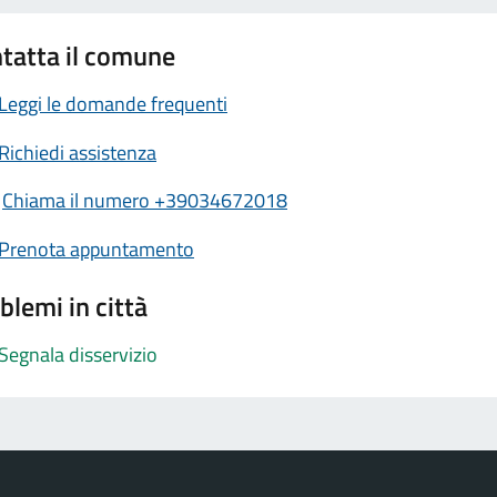
tatta il comune
Leggi le domande frequenti
Richiedi assistenza
Chiama il numero +39034672018
Prenota appuntamento
blemi in città
Segnala disservizio