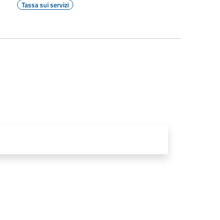
Tassa sui servizi