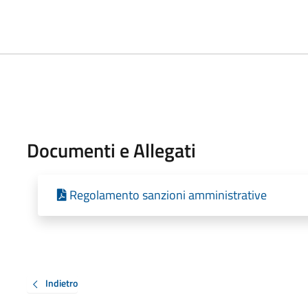
Documenti e Allegati
Regolamento sanzioni amministrative
Indietro