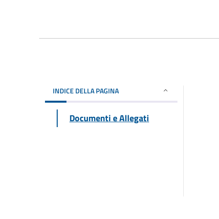
INDICE DELLA PAGINA
Documenti e Allegati