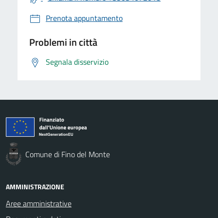
Prenota appuntamento
Problemi in città
Segnala disservizio
Comune di Fino del Monte
AMMINISTRAZIONE
Aree amministrative