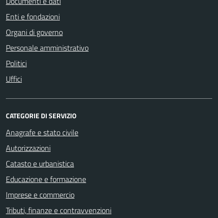
Documenti e dati
Enti e fondazioni
Organi di governo
Personale amministrativo
Politici
Uffici
CATEGORIE DI SERVIZIO
Anagrafe e stato civile
Autorizzazioni
Catasto e urbanistica
Educazione e formazione
Imprese e commercio
Tributi, finanze e contravvenzioni