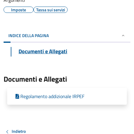
Argomenti
Imposte
Tassa sui servizi
INDICE DELLA PAGINA
Documenti e Allegati
Documenti e Allegati
Regolamento addizionale IRPEF
Indietro