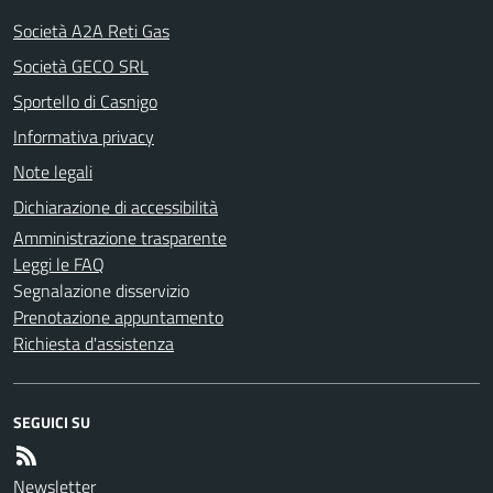
Società A2A Reti Gas
Società GECO SRL
Sportello di Casnigo
Informativa privacy
Note legali
Dichiarazione di accessibilità
Amministrazione trasparente
Leggi le FAQ
Segnalazione disservizio
Prenotazione appuntamento
Richiesta d'assistenza
SEGUICI SU
Newsletter