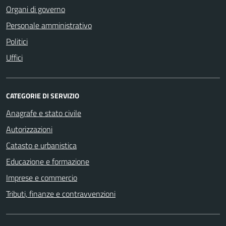
Organi di governo
Personale amministrativo
Politici
Uffici
CATEGORIE DI SERVIZIO
Anagrafe e stato civile
Autorizzazioni
Catasto e urbanistica
Educazione e formazione
Imprese e commercio
Tributi, finanze e contravvenzioni