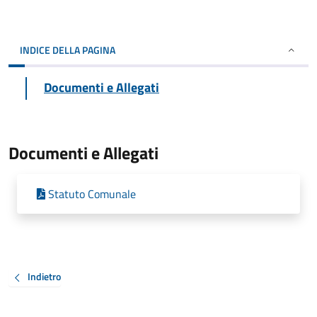
INDICE DELLA PAGINA
Documenti e Allegati
Documenti e Allegati
Statuto Comunale
Indietro