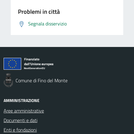
Problemi in città
Segnala disservizio
Comune di Fino del Monte
AMMINISTRAZIONE
Aree amministrative
Documenti e dati
Enti e fondazioni