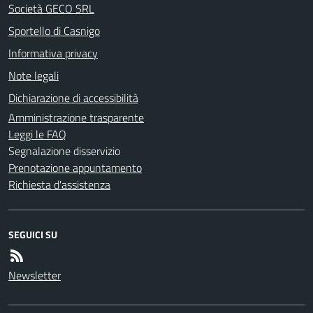
Società GECO SRL
Sportello di Casnigo
Informativa privacy
Note legali
Dichiarazione di accessibilità
Amministrazione trasparente
Leggi le FAQ
Segnalazione disservizio
Prenotazione appuntamento
Richiesta d'assistenza
SEGUICI SU
Newsletter