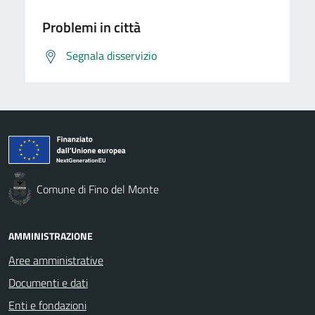
Problemi in città
Segnala disservizio
Comune di Fino del Monte
AMMINISTRAZIONE
Aree amministrative
Documenti e dati
Enti e fondazioni