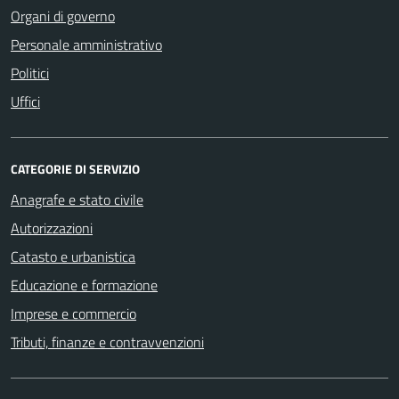
Organi di governo
Personale amministrativo
Politici
Uffici
CATEGORIE DI SERVIZIO
Anagrafe e stato civile
Autorizzazioni
Catasto e urbanistica
Educazione e formazione
Imprese e commercio
Tributi, finanze e contravvenzioni