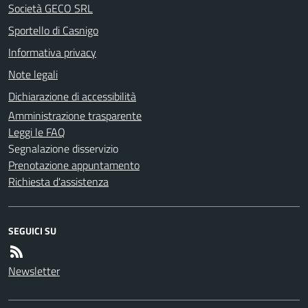
Società GECO SRL
Sportello di Casnigo
Informativa privacy
Note legali
Dichiarazione di accessibilità
Amministrazione trasparente
Leggi le FAQ
Segnalazione disservizio
Prenotazione appuntamento
Richiesta d'assistenza
SEGUICI SU
Newsletter