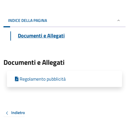
INDICE DELLA PAGINA
Documenti e Allegati
Documenti e Allegati
Regolamento pubblicità
Indietro