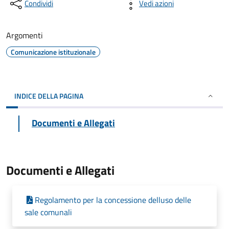
Condividi
Vedi azioni
Argomenti
Comunicazione istituzionale
INDICE DELLA PAGINA
Documenti e Allegati
Documenti e Allegati
Regolamento per la concessione delluso delle
sale comunali