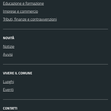
Educazione e formazione
Imprese e commercio
Tributi, finanze e contravvenzioni
NOVITÀ
Notizie
Avvisi
VIVERE IL COMUNE
Luoghi
Eventi
CONTATTI