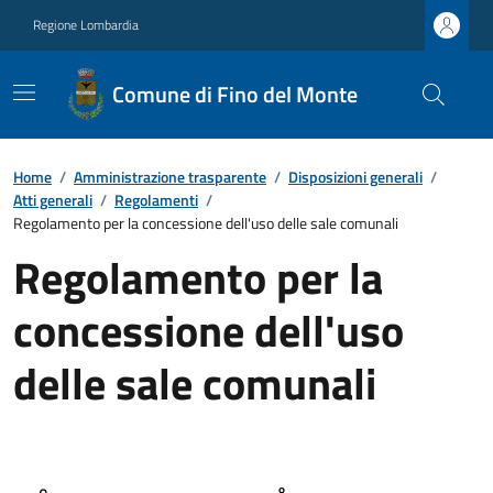
Regione Lombardia
Comune di Fino del Monte
Home
/
Amministrazione trasparente
/
Disposizioni generali
/
Atti generali
/
Regolamenti
/
Regolamento per la concessione dell'uso delle sale comunali
Regolamento per la
concessione dell'uso
delle sale comunali