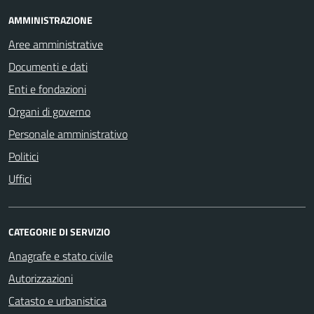
AMMINISTRAZIONE
Aree amministrative
Documenti e dati
Enti e fondazioni
Organi di governo
Personale amministrativo
Politici
Uffici
CATEGORIE DI SERVIZIO
Anagrafe e stato civile
Autorizzazioni
Catasto e urbanistica