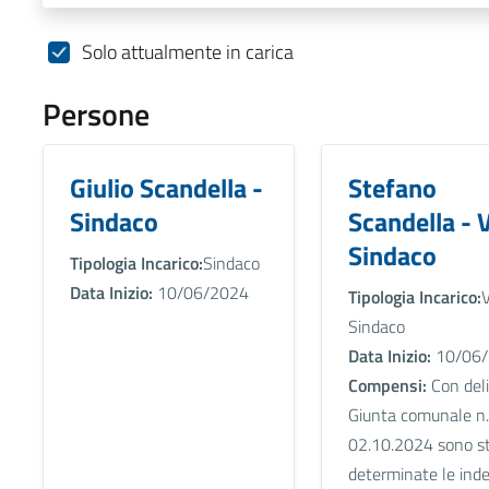
Solo attualmente in carica
Persone
Giulio Scandella -
Stefano
Sindaco
Scandella - 
Sindaco
Tipologia Incarico:
Sindaco
Data Inizio:
10/06/2024
Tipologia Incarico:
V
Sindaco
Data Inizio:
10/06/
Compensi:
Con deli
Giunta comunale n.
02.10.2024 sono s
determinate le inde