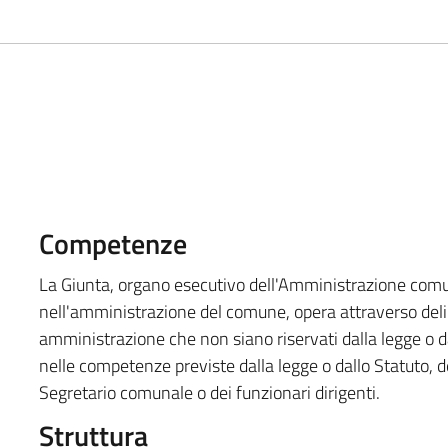
Competenze
La Giunta, organo esecutivo dell'Amministrazione comun
nell'amministrazione del comune, opera attraverso deliber
amministrazione che non siano riservati dalla legge o da
nelle competenze previste dalla legge o dallo Statuto, d
Segretario comunale o dei funzionari dirigenti.
Struttura