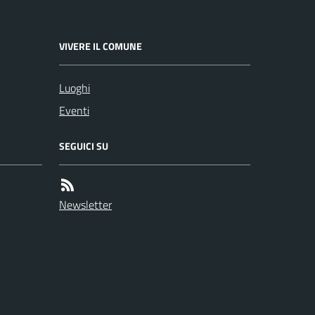
VIVERE IL COMUNE
Luoghi
Eventi
SEGUICI SU
Newsletter