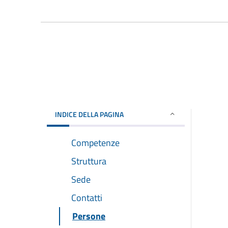
INDICE DELLA PAGINA
Competenze
Struttura
Sede
Contatti
Persone