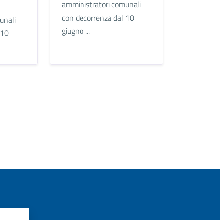
amministratori comunali
con decorrenza dal 10
unali
giugno ...
 10