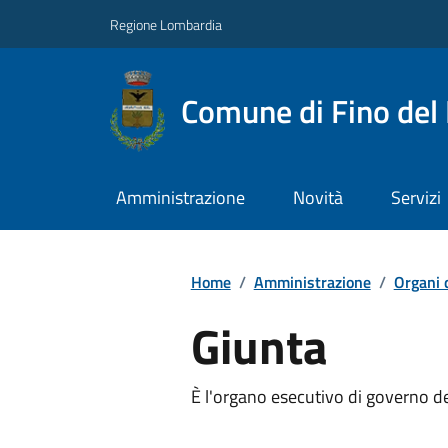
Regione Lombardia
Comune di Fino del
Amministrazione
Novità
Servizi
Home
/
Amministrazione
/
Organi 
Giunta
È l'organo esecutivo di governo 