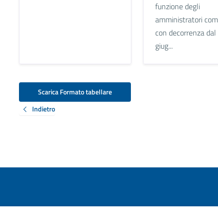
funzione degli
amministratori com
con decorrenza dal
giug...
Scarica Formato tabellare
Indietro