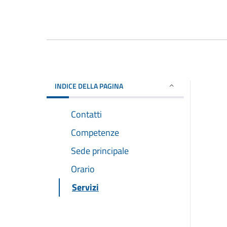
INDICE DELLA PAGINA
Contatti
Competenze
Sede principale
Orario
Servizi