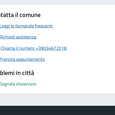
tatta il comune
Leggi le domande frequenti
Richiedi assistenza
Chiama il numero +39034672018
Prenota appuntamento
blemi in città
Segnala disservizio