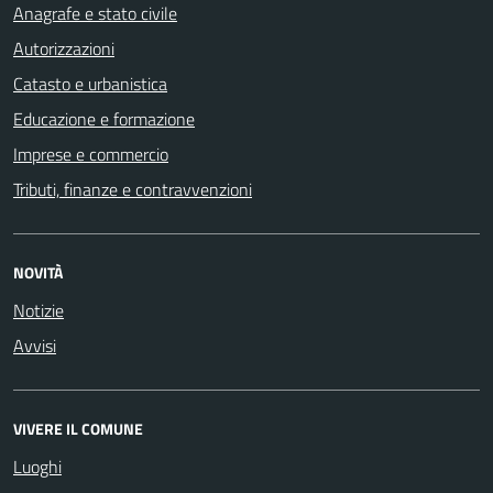
Anagrafe e stato civile
Autorizzazioni
Catasto e urbanistica
Educazione e formazione
Imprese e commercio
Tributi, finanze e contravvenzioni
NOVITÀ
Notizie
Avvisi
VIVERE IL COMUNE
Luoghi