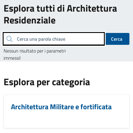
Esplora tutti di Architettura
Residenziale
Cerca una parola chiave
Cerca
Nessun risultato per i parametri
immessi!
Esplora per categoria
Architettura Militare e fortificata