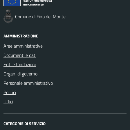
Comune di Fino del Monte
AMMINISTRAZIONE
Aree amministrative
Documenti e dati
Enti e fondazioni
Organi di governo
Personale amministrativo
Politici
Uffici
CATEGORIE DI SERVIZIO