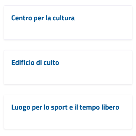
Centro per la cultura
Edificio di culto
Luogo per lo sport e il tempo libero