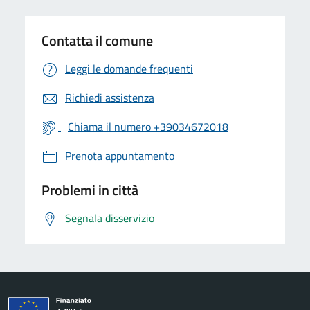
Contatta il comune
Leggi le domande frequenti
Richiedi assistenza
Chiama il numero +39034672018
Prenota appuntamento
Problemi in città
Segnala disservizio