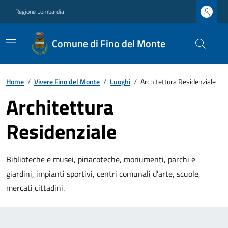
Regione Lombardia
Comune di Fino del Monte
Home
/
Vivere Fino del Monte
/
Luoghi
/
Architettura Residenziale
Architettura
Residenziale
Biblioteche e musei, pinacoteche, monumenti, parchi e
giardini, impianti sportivi, centri comunali d'arte, scuole,
mercati cittadini.