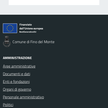
Comune di Fino del Monte
AMMINISTRAZIONE
Aree amministrative
Documenti e dati
Enti e fondazioni
Organi di governo
Personale amministrativo
Politici