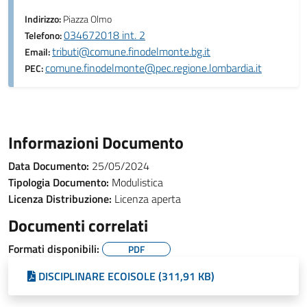
Indirizzo:
Piazza Olmo
034672018 int. 2
Telefono:
tributi@comune.finodelmonte.bg.it
Email:
comune.finodelmonte@pec.regione.lombardia.it
PEC:
Informazioni Documento
Data Documento:
25/05/2024
Tipologia Documento:
Modulistica
Licenza Distribuzione:
Licenza aperta
Documenti correlati
Formati disponibili:
PDF
DISCIPLINARE ECOISOLE (311,91 KB)