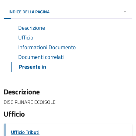
INDICE DELLA PAGINA
Descrizione
Ufficio
Informazioni Documento
Documenti correlati
Presente in
Descrizione
DISCIPLINARE ECOISOLE
Ufficio
Ufficio Tributi