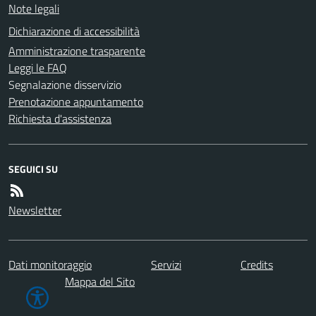
Note legali
Dichiarazione di accessibilità
Amministrazione trasparente
Leggi le FAQ
Segnalazione disservizio
Prenotazione appuntamento
Richiesta d'assistenza
SEGUICI SU
Newsletter
Dati monitoraggio
Servizi
Credits
Mappa del Sito