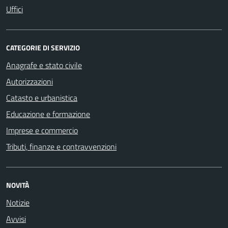
Uffici
CATEGORIE DI SERVIZIO
Anagrafe e stato civile
Autorizzazioni
Catasto e urbanistica
Educazione e formazione
Imprese e commercio
Tributi, finanze e contravvenzioni
NOVITÀ
Notizie
Avvisi