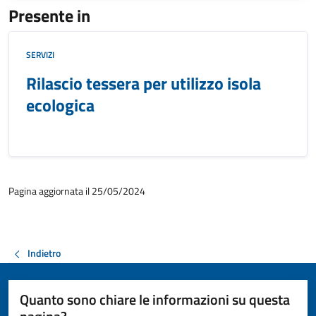
Presente in
SERVIZI
Rilascio tessera per utilizzo isola
ecologica
Pagina aggiornata il 25/05/2024
Indietro
Quanto sono chiare le informazioni su questa