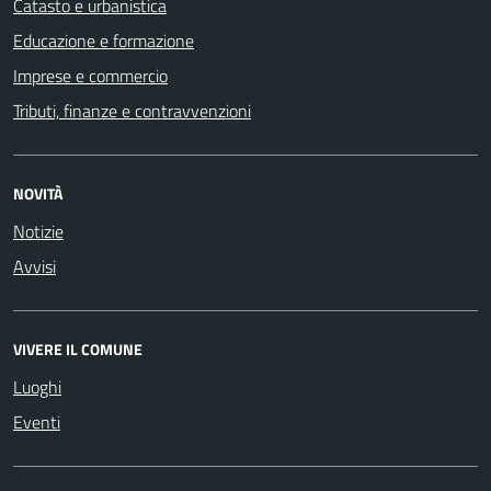
Catasto e urbanistica
Educazione e formazione
Imprese e commercio
Tributi, finanze e contravvenzioni
NOVITÀ
Notizie
Avvisi
VIVERE IL COMUNE
Luoghi
Eventi