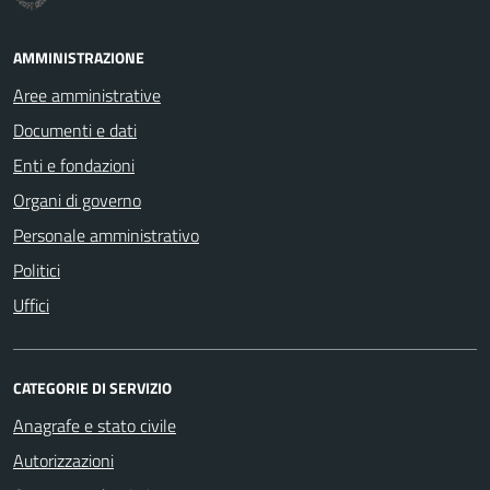
AMMINISTRAZIONE
Aree amministrative
Documenti e dati
Enti e fondazioni
Organi di governo
Personale amministrativo
Politici
Uffici
CATEGORIE DI SERVIZIO
Anagrafe e stato civile
Autorizzazioni