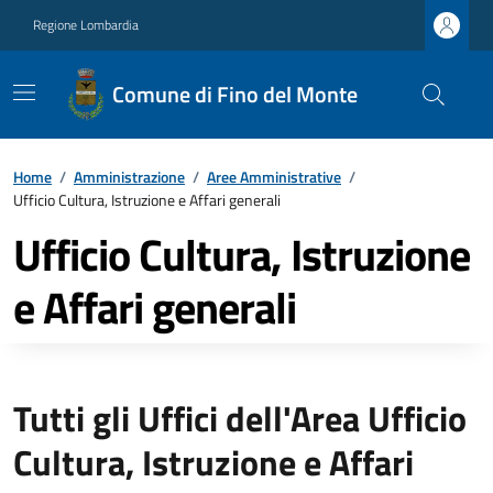
Regione Lombardia
Comune di Fino del Monte
Home
/
Amministrazione
/
Aree Amministrative
/
Ufficio Cultura, Istruzione e Affari generali
Ufficio Cultura, Istruzione
e Affari generali
Tutti gli Uffici dell'Area Ufficio
Cultura, Istruzione e Affari