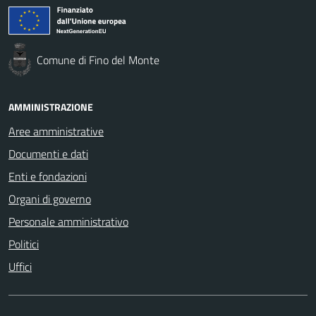
Comune di Fino del Monte
AMMINISTRAZIONE
Aree amministrative
Documenti e dati
Enti e fondazioni
Organi di governo
Personale amministrativo
Politici
Uffici