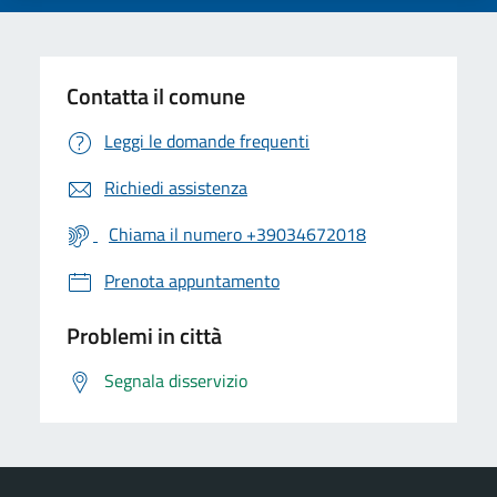
Contatta il comune
Leggi le domande frequenti
Richiedi assistenza
Chiama il numero +39034672018
Prenota appuntamento
Problemi in città
Segnala disservizio