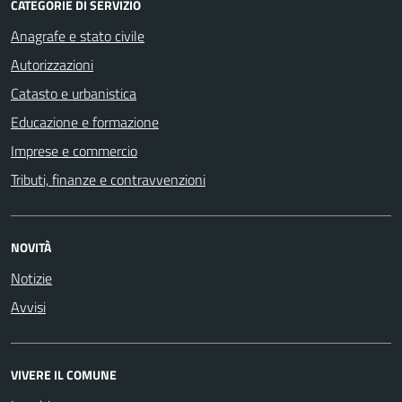
CATEGORIE DI SERVIZIO
Anagrafe e stato civile
Autorizzazioni
Catasto e urbanistica
Educazione e formazione
Imprese e commercio
Tributi, finanze e contravvenzioni
NOVITÀ
Notizie
Avvisi
VIVERE IL COMUNE