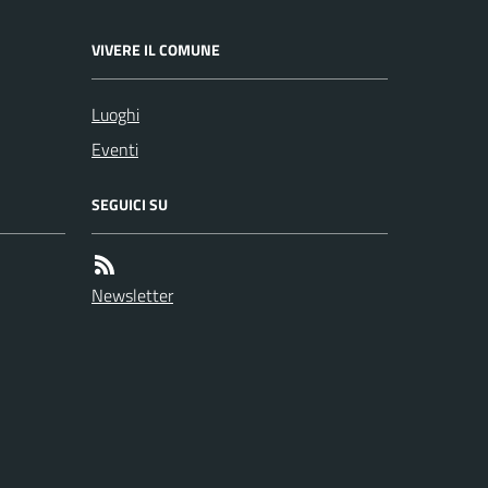
VIVERE IL COMUNE
Luoghi
Eventi
SEGUICI SU
Newsletter