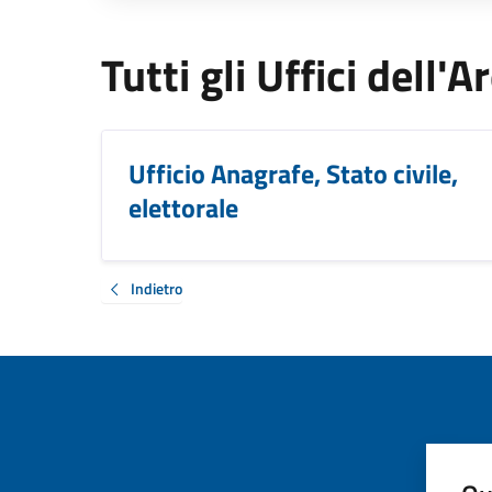
Tutti gli Uffici dell'
Ufficio Anagrafe, Stato civile,
elettorale
Indietro