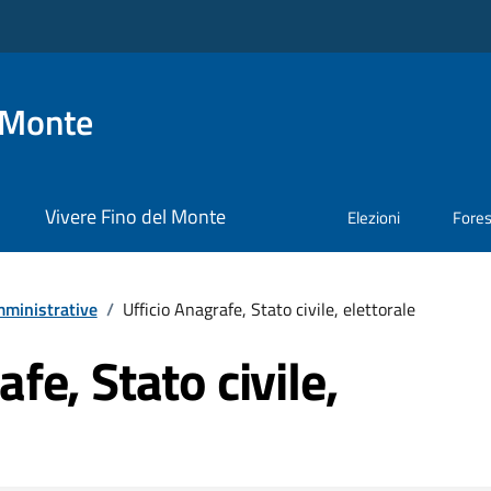
 Monte
Vivere Fino del Monte
Elezioni
Fore
ministrative
/
Ufficio Anagrafe, Stato civile, elettorale
fe, Stato civile,