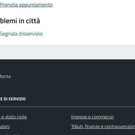
Prenota appuntamento
blemi in città
Segnala disservizio
Monte
E DI SERVIZIO
e stato civile
Imprese e commercio
zioni
Tributi, finanze e contravvenzion