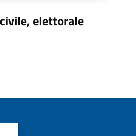
civile, elettorale