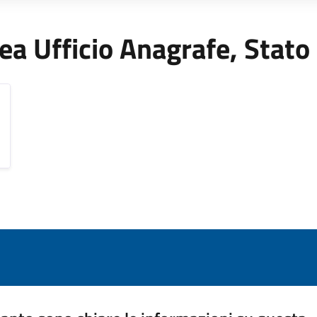
Area Ufficio Anagrafe, Stato 