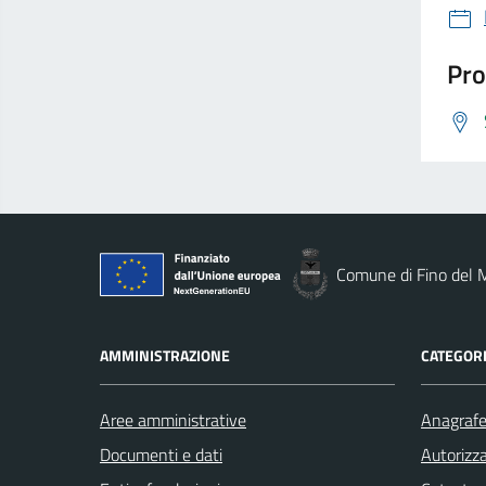
Pro
Comune di Fino del 
AMMINISTRAZIONE
CATEGORI
Aree amministrative
Anagrafe 
Documenti e dati
Autorizza